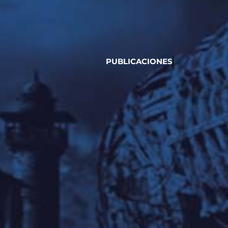
PUBLICACIONES