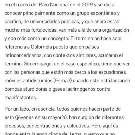
en el marco del Paro Nacional en el 2019 y se dio a
conocer principalmente como un grupo espontáneo y
pacífico, de universidades públicas, y que ahora están
mucho más fortalecidas, van más allá de una organización
y son más como un concepto. El termino no hace solo
referencia a Colombia puesto que en países
latinoamericanos, con contextos similares, acuñaron el
termino. Sin embargo, en el caso especifico, tiene que ver
con las personas que están más cerca a los escuadrones
móviles antidisturbios (Esmad) cuando este está lanzando
bombas aturdidoras o gases lacrimógenos contra
manifestantes.
Por un lado, en esencia, todos quienes hacen parte de
esto (jóvenes en su mayoría), han surgido de diferentes
procesos, concentraciones y colectivos. Pero aquí es
donde entra la encrucijada del tema, puesto que no