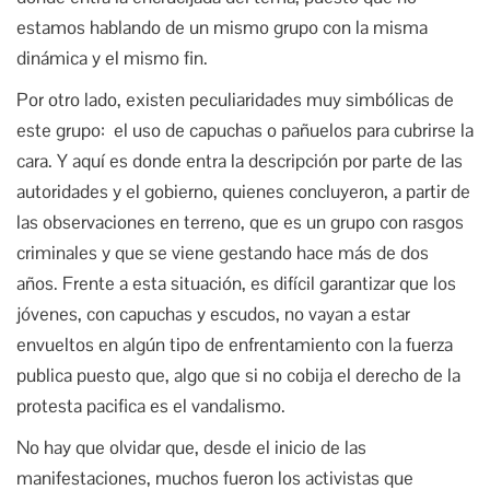
estamos hablando de un mismo grupo con la misma
dinámica y el mismo fin.
Por otro lado, existen peculiaridades muy simbólicas de
este grupo: el uso de capuchas o pañuelos para cubrirse la
cara. Y aquí es donde entra la descripción por parte de las
autoridades y el gobierno, quienes concluyeron, a partir de
las observaciones en terreno, que es un grupo con rasgos
criminales y que se viene gestando hace más de dos
años. Frente a esta situación, es difícil garantizar que los
jóvenes, con capuchas y escudos, no vayan a estar
envueltos en algún tipo de enfrentamiento con la fuerza
publica puesto que, algo que si no cobija el derecho de la
protesta pacifica es el vandalismo.
No hay que olvidar que, desde el inicio de las
manifestaciones, muchos fueron los activistas que