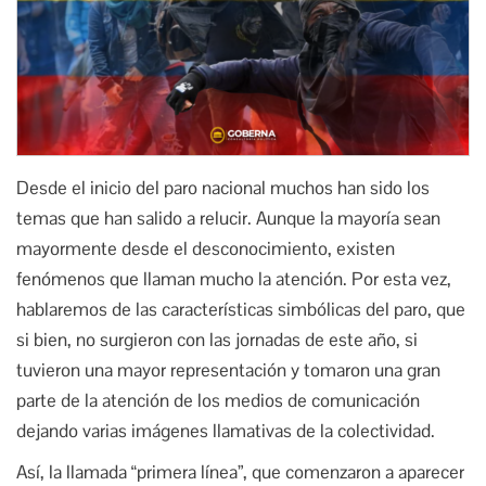
Desde el inicio del paro nacional muchos han sido los
temas que han salido a relucir. Aunque la mayoría sean
mayormente desde el desconocimiento, existen
fenómenos que llaman mucho la atención. Por esta vez,
hablaremos de las características simbólicas del paro, que
si bien, no surgieron con las jornadas de este año, si
tuvieron una mayor representación y tomaron una gran
parte de la atención de los medios de comunicación
dejando varias imágenes llamativas de la colectividad.
Así, la llamada “primera línea”, que comenzaron a aparecer