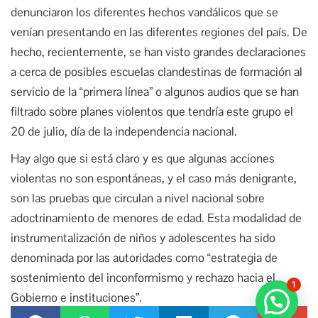
denunciaron los diferentes hechos vandálicos que se
venían presentando en las diferentes regiones del país. De
hecho, recientemente, se han visto grandes declaraciones
a cerca de posibles escuelas clandestinas de formación al
servicio de la “primera línea” o algunos audios que se han
filtrado sobre planes violentos que tendría este grupo el
20 de julio, día de la independencia nacional.
Hay algo que si está claro y es que algunas acciones
violentas no son espontáneas, y el caso más denigrante,
son las pruebas que circulan a nivel nacional sobre
adoctrinamiento de menores de edad. Esta modalidad de
instrumentalización de niños y adolescentes ha sido
denominada por las autoridades como “estrategia de
sostenimiento del inconformismo y rechazo hacia el
1
Gobierno e instituciones”.