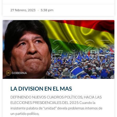
27 febrero, 2023
5:38 pm
LA DIVISION EN EL MAS
DEFINIENDO NUEVOS CUADROS POLÍTICOS, HACIA LAS
ELECCIONES PRESIDENCIALES DEL 2025 Cuando la
insistente palabra de “unidad” devela problemas internos de
un partido político,