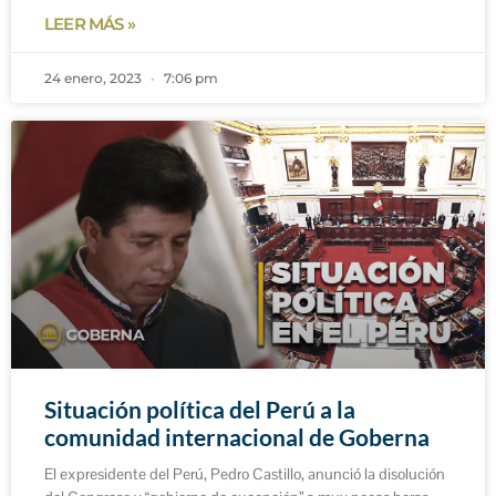
LEER MÁS »
24 enero, 2023
7:06 pm
Situación política del Perú a la
comunidad internacional de Goberna
El expresidente del Perú, Pedro Castillo, anunció la disolución