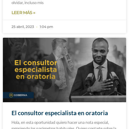
olvidar, incluso mis
LEER MÁS »
25 abril, 2023
1:04 pm
El consultor especialista en oratoria
Hola, en esta oportunidad quiero hacer una nota especial,
rompiendo los parámetros habituales. Quiero contarte sobre la