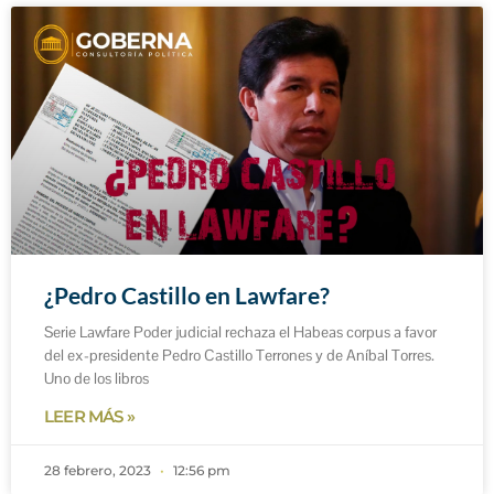
¿Pedro Castillo en Lawfare?
Serie Lawfare Poder judicial rechaza el Habeas corpus a favor
del ex-presidente Pedro Castillo Terrones y de Aníbal Torres.
Uno de los libros
LEER MÁS »
28 febrero, 2023
12:56 pm