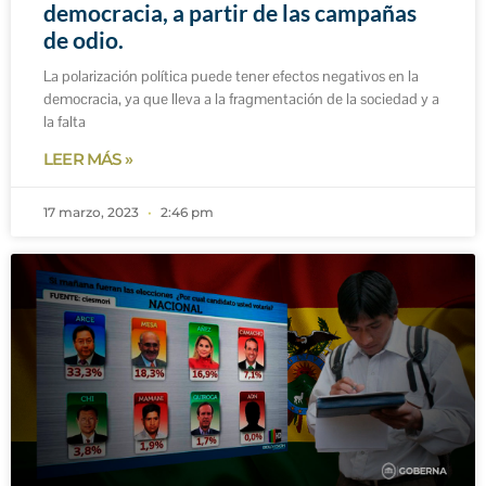
democracia, a partir de las campañas
de odio.
La polarización política puede tener efectos negativos en la
democracia, ya que lleva a la fragmentación de la sociedad y a
la falta
LEER MÁS »
17 marzo, 2023
2:46 pm