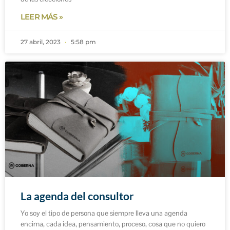
LEER MÁS »
27 abril, 2023
5:58 pm
La agenda del consultor
Yo soy el tipo de persona que siempre lleva una agenda
encima, cada idea, pensamiento, proceso, cosa que no quiero