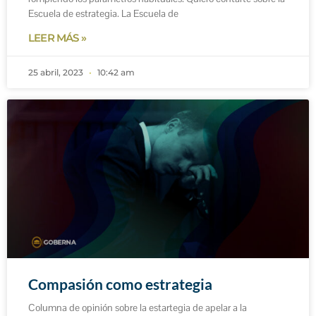
Escuela de estrategia. La Escuela de
LEER MÁS »
25 abril, 2023
10:42 am
Compasión como estrategia
Columna de opinión sobre la estartegia de apelar a la