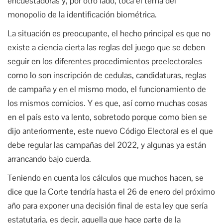
encuestadoras y, por otro lado, toca el tema del
monopolio de la identificación biométrica.
La situación es preocupante, el hecho principal es que no
existe a ciencia cierta las reglas del juego que se deben
seguir en los diferentes procedimientos preelectorales
como lo son inscripción de cedulas, candidaturas, reglas
de campaña y en el mismo modo, el funcionamiento de
los mismos comicios. Y es que, así como muchas cosas
en el país esto va lento, sobretodo porque como bien se
dijo anteriormente, este nuevo Código Electoral es el que
debe regular las campañas del 2022, y algunas ya están
arrancando bajo cuerda.
Teniendo en cuenta los cálculos que muchos hacen, se
dice que la Corte tendría hasta el 26 de enero del próximo
año para exponer una decisión final de esta ley que sería
estatutaria, es decir, aquella que hace parte de la