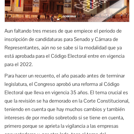
Aun faltando tres meses de que empiece el periodo de
inscripción de candidaturas para Senado y Cámara de
Representantes, aún no se sabe si la modalidad que ya
está aprobada para el Código Electoral entre en vigencia
para el 2022.
Para hacer un recuento, el año pasado antes de terminar
legislatura, el Congreso aprobó una reforma al Código
Electoral que lleva en vigencia 35 años. El tema crucial es
que la revisión se ha demorado en la Corte Constitucional,
teniendo en cuenta que hay muchos cambios y también
intereses de por medio sobretodo si se tiene en cuenta,
primero porque se aprieta la vigilancia a las empresas