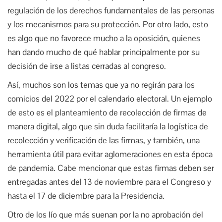
regulación de los derechos fundamentales de las personas
y los mecanismos para su protección. Por otro lado, esto
es algo que no favorece mucho a la oposición, quienes
han dando mucho de qué hablar principalmente por su
decisión de irse a listas cerradas al congreso.
Así, muchos son los temas que ya no regirán para los
comicios del 2022 por el calendario electoral. Un ejemplo
de esto es el planteamiento de recolección de firmas de
manera digital, algo que sin duda facilitaría la logística de
recolección y verificación de las firmas, y también, una
herramienta útil para evitar aglomeraciones en esta época
de pandemia. Cabe mencionar que estas firmas deben ser
entregadas antes del 13 de noviembre para el Congreso y
hasta el 17 de diciembre para la Presidencia.
Otro de los lío que más suenan por la no aprobación del