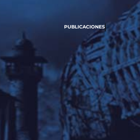
PUBLICACIONES