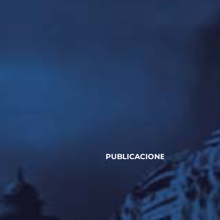
PUBLICACIONES