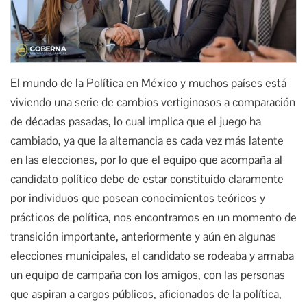
El mundo de la Política en México y muchos países está
viviendo una serie de cambios vertiginosos a comparación
de décadas pasadas, lo cual implica que el juego ha
cambiado, ya que la alternancia es cada vez más latente
en las elecciones, por lo que el equipo que acompaña al
candidato político debe de estar constituido claramente
por individuos que posean conocimientos teóricos y
prácticos de política, nos encontramos en un momento de
transición importante, anteriormente y aún en algunas
elecciones municipales, el candidato se rodeaba y armaba
un equipo de campaña con los amigos, con las personas
que aspiran a cargos públicos, aficionados de la política,