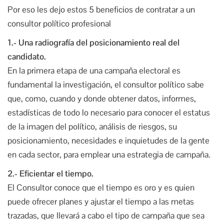
Por eso les dejo estos 5 beneficios de contratar a un
consultor político profesional
1.- Una radiografía del posicionamiento real del
candidato.
En la primera etapa de una campaña electoral es
fundamental la investigación, el consultor político sabe
que, como, cuando y donde obtener datos, informes,
estadísticas de todo lo necesario para conocer el estatus
de la imagen del político, análisis de riesgos, su
posicionamiento, necesidades e inquietudes de la gente
en cada sector, para emplear una estrategia de campaña.
2.- Eficientar el tiempo.
El Consultor conoce que el tiempo es oro y es quien
puede ofrecer planes y ajustar el tiempo a las metas
trazadas, que llevará a cabo el tipo de campaña que sea