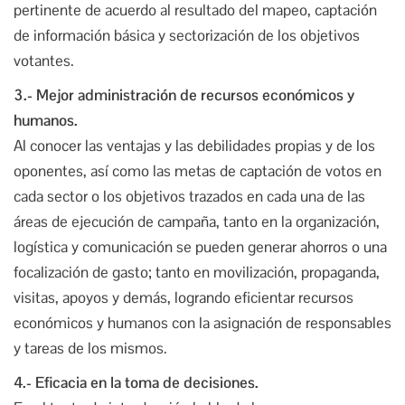
pertinente de acuerdo al resultado del mapeo, captación
de información básica y sectorización de los objetivos
votantes.
3.- Mejor administración de recursos económicos y
humanos.
Al conocer las ventajas y las debilidades propias y de los
oponentes, así como las metas de captación de votos en
cada sector o los objetivos trazados en cada una de las
áreas de ejecución de campaña, tanto en la organización,
logística y comunicación se pueden generar ahorros o una
focalización de gasto; tanto en movilización, propaganda,
visitas, apoyos y demás, logrando eficientar recursos
económicos y humanos con la asignación de responsables
y tareas de los mismos.
4.- Eficacia en la toma de decisiones.