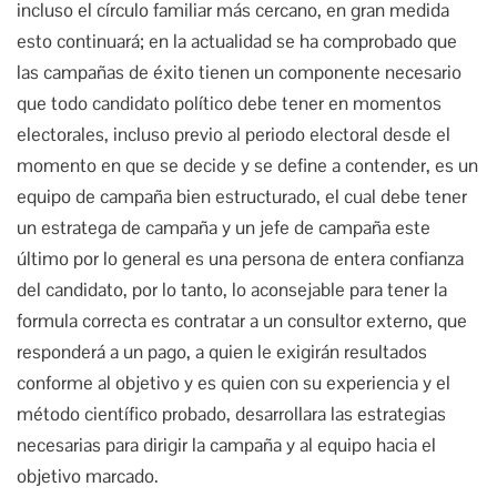
incluso el círculo familiar más cercano, en gran medida
esto continuará; en la actualidad se ha comprobado que
las campañas de éxito tienen un componente necesario
que todo candidato político debe tener en momentos
electorales, incluso previo al periodo electoral desde el
momento en que se decide y se define a contender, es un
equipo de campaña bien estructurado, el cual debe tener
un estratega de campaña y un jefe de campaña este
último por lo general es una persona de entera confianza
del candidato, por lo tanto, lo aconsejable para tener la
formula correcta es contratar a un consultor externo, que
responderá a un pago, a quien le exigirán resultados
conforme al objetivo y es quien con su experiencia y el
método científico probado, desarrollara las estrategias
necesarias para dirigir la campaña y al equipo hacia el
objetivo marcado.