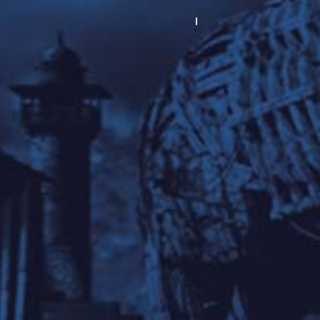
PUBLICACIONES