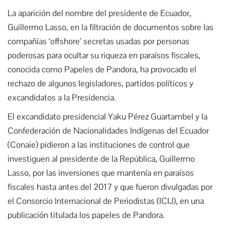
La aparición del nombre del presidente de Ecuador,
Guillermo Lasso, en la filtración de documentos sobre las
compañías ‘offshore’ secretas usadas por personas
poderosas para ocultar su riqueza en paraísos fiscales,
conocida como Papeles de Pandora, ha provocado el
rechazo de algunos legisladores, partidos políticos y
excandidatos a la Presidencia.
El excandidato presidencial Yaku Pérez Guartambel y la
Confederación de Nacionalidades Indígenas del Ecuador
(Conaie) pidieron a las instituciones de control que
investiguen al presidente de la República, Guillermo
Lasso, por las inversiones que mantenía en paraísos
fiscales hasta antes del 2017 y que fueron divulgadas por
el Consorcio Internacional de Periodistas (ICIJ), en una
publicación titulada los papeles de Pandora.