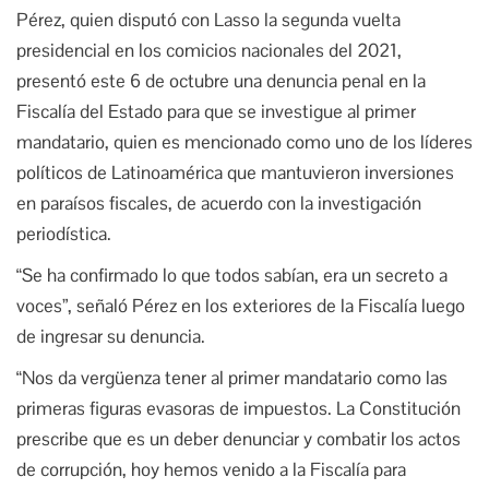
Pérez, quien disputó con Lasso la segunda vuelta
presidencial en los comicios nacionales del 2021,
presentó este 6 de octubre una denuncia penal en la
Fiscalía del Estado para que se investigue al primer
mandatario, quien es mencionado como uno de los líderes
políticos de Latinoamérica que mantuvieron inversiones
en paraísos fiscales, de acuerdo con la investigación
periodística.
“Se ha confirmado lo que todos sabían, era un secreto a
voces”, señaló Pérez en los exteriores de la Fiscalía luego
de ingresar su denuncia.
“Nos da vergüenza tener al primer mandatario como las
primeras figuras evasoras de impuestos. La Constitución
prescribe que es un deber denunciar y combatir los actos
de corrupción, hoy hemos venido a la Fiscalía para