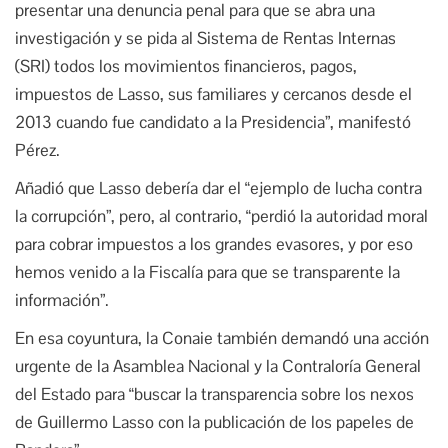
presentar una denuncia penal para que se abra una
investigación y se pida al Sistema de Rentas Internas
(SRI) todos los movimientos financieros, pagos,
impuestos de Lasso, sus familiares y cercanos desde el
2013 cuando fue candidato a la Presidencia”, manifestó
Pérez.
Añadió que Lasso debería dar el “ejemplo de lucha contra
la corrupción”, pero, al contrario, “perdió la autoridad moral
para cobrar impuestos a los grandes evasores, y por eso
hemos venido a la Fiscalía para que se transparente la
información”.
En esa coyuntura, la Conaie también demandó una acción
urgente de la Asamblea Nacional y la Contraloría General
del Estado para “buscar la transparencia sobre los nexos
de Guillermo Lasso con la publicación de los papeles de