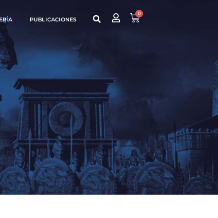
0
ERÍA
PUBLICACIONES