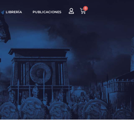
0
LIBRERÍA
PUBLICACIONES