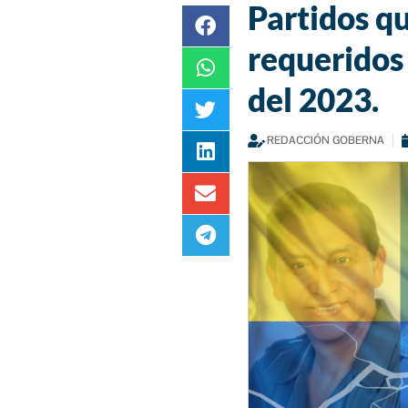
Partidos qu
requeridos 
del 2023.
REDACCIÓN GOBERNA