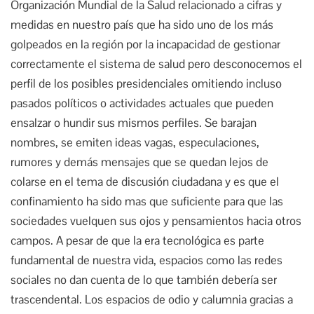
Organización Mundial de la Salud relacionado a cifras y
medidas en nuestro país que ha sido uno de los más
golpeados en la región por la incapacidad de gestionar
correctamente el sistema de salud pero desconocemos el
perfil de los posibles presidenciales omitiendo incluso
pasados políticos o actividades actuales que pueden
ensalzar o hundir sus mismos perfiles. Se barajan
nombres, se emiten ideas vagas, especulaciones,
rumores y demás mensajes que se quedan lejos de
colarse en el tema de discusión ciudadana y es que el
confinamiento ha sido mas que suficiente para que las
sociedades vuelquen sus ojos y pensamientos hacia otros
campos. A pesar de que la era tecnológica es parte
fundamental de nuestra vida, espacios como las redes
sociales no dan cuenta de lo que también debería ser
trascendental. Los espacios de odio y calumnia gracias a