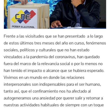
Frente a las vicisitudes que se han presentado a lo largo
de estos últimos tres meses del año en curso, fenómenos
sociales, políticos y culturales que no han estado
vinculados a la pandemia del coronavirus, han quedado
fuera del marco de la relevancia social o por lo menos no
han tenido el impacto o alcance que se hubiera esperado.
Vivimos en un mundo en donde las relaciones
interpersonales son indispensables para el ser humano,
tanto así, que el confinamiento nos ha afectado al
autogenerarnos una ansiedad por querer salir y retornar a
nuestras actividades habituales de siempre con un toque