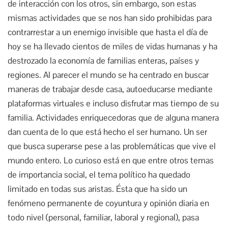
de interacción con los otros, sin embargo, son estas
mismas actividades que se nos han sido prohibidas para
contrarrestar a un enemigo invisible que hasta el día de
hoy se ha llevado cientos de miles de vidas humanas y ha
destrozado la economía de familias enteras, países y
regiones. Al parecer el mundo se ha centrado en buscar
maneras de trabajar desde casa, autoeducarse mediante
plataformas virtuales e incluso disfrutar mas tiempo de su
familia. Actividades enriquecedoras que de alguna manera
dan cuenta de lo que está hecho el ser humano. Un ser
que busca superarse pese a las problemáticas que vive el
mundo entero. Lo curioso está en que entre otros temas
de importancia social, el tema político ha quedado
limitado en todas sus aristas. Ésta que ha sido un
fenómeno permanente de coyuntura y opinión diaria en
todo nivel (personal, familiar, laboral y regional), pasa