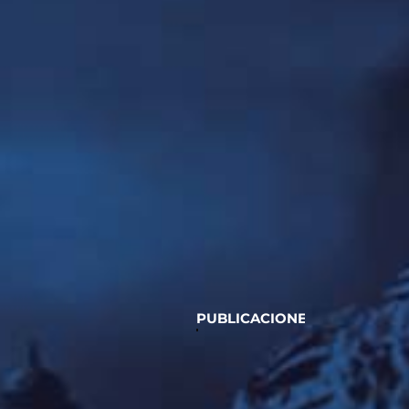
PUBLICACIONES