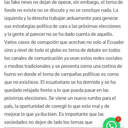
las fake news no dejan de operar, sin embargo, el tema de
fondo no existe no se discute y no se concluye nada. La
izquierda y la derecha trabajan arduamente para generar
sus estrategias política de cara a las próximas elecciones
y la gente al parecer no se ha dado cuenta de aquello.
Varios casos de corrupción que acechan no solo al Ecuador
sino a nivel de todo el globo es tema de debate en todos
los canales de comunicación ya sean estos redes sociales
o medios tradicionales y se presenta como una cortina de
humo en donde el tema de campañas políticas es como
que no existiese. El ecuatoriano se ha dormido y se ha
quedado relajado frente a lo que pueda pasar en las
próximas elecciones. Se viene un nuevo rumbo para el
país, la oportunidad de corregir lo que este mal y de
mejorar lo que ya iba bien. Es importante que las
1
sociedades no dejen de lado los temas que
¿Necesitas ayuda?