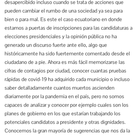
desapercibido incluso cuando se trata de acciones que
pueden cambiar el rumbo de una sociedad ya sea para
bien o para mal. Es este el caso ecuatoriano en donde
estamos a puertas de inscripciones para las candidaturas a
elecciones presidenciales y la opinión pública no ha
generado un discurso fuerte ante ello, algo que
históricamente ha sido fuertemente comentado desde el
ciudadano de a pie. Ahora es más fácil memorizarse las
cifras de contagios por ciudad, conocer cuantas pruebas
rápidas de covid-19 ha adquirido cada municipio o incluso
saber detalladamente cuantos muertos ascienden
diariamente por la pandemia en el país, pero no somos
capaces de analizar y conocer por ejemplo cuales son los
planes de gobierno en los que estarían trabajando los
potenciales candidatos a presidente y otras dignidades.
Conocemos la gran mayoría de sugerencias que nos da la