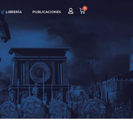
0
LIBRERÍA
PUBLICACIONES