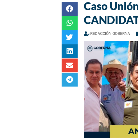
Caso Unión
CANDIDA
REDACCIÓN GOBERNA