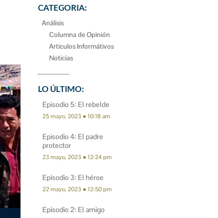
CATEGORIA:
Análisis
Columna de Opinión
Articulos Informátivos
Noticias
LO ÚLTIMO:
Episodio 5: El rebelde
25 mayo, 2023
10:18 am
Episodio 4: El padre
protector
23 mayo, 2023
12:24 pm
Episodio 3: El héroe
22 mayo, 2023
12:50 pm
Episodio 2: El amigo