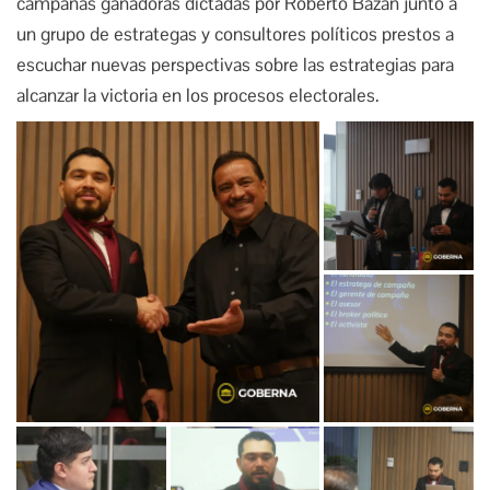
campañas ganadoras dictadas por Roberto Bazán junto a
un grupo de estrategas y consultores políticos prestos a
escuchar nuevas perspectivas sobre las estrategias para
alcanzar la victoria en los procesos electorales.