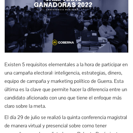
Existen 5 requisitos elementales a la hora de participar en
una campaña electoral: inteligencia, estrategias, dinero,
equipo de campaña y marketing político de Guerra. Esta
última es la clave que permite hacer la diferencia entre un
candidato aficionado con uno que tiene el enfoque más
claro sobre la meta.
El día 29 de julio se realizó la quinta conferencia magistral
de manera virtual y presencial sobre como tener