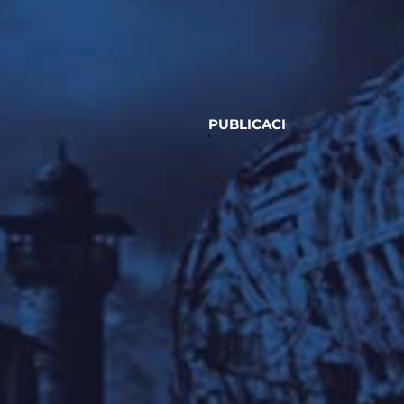
PUBLICACIONES