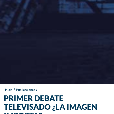
/
/
Inicio
Publicaciones
PRIMER DEBATE
TELEVISADO ¿LA IMAGEN