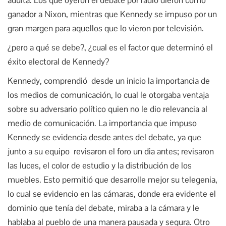
ganador a Nixon, mientras que Kennedy se impuso por un
gran margen para aquellos que lo vieron por televisión.
¿pero a qué se debe?, ¿cual es el factor que determinó el
éxito electoral de Kennedy?
Kennedy, comprendió desde un inicio la importancia de
los medios de comunicación, lo cual le otorgaba ventaja
sobre su adversario político quien no le dio relevancia al
medio de comunicación. La importancia que impuso
Kennedy se evidencia desde antes del debate, ya que
junto a su equipo revisaron el foro un dia antes; revisaron
las luces, el color de estudio y la distribución de los
muebles. Esto permitió que desarrolle mejor su telegenia,
lo cual se evidencio en las cámaras, donde era evidente el
dominio que tenía del debate, miraba a la cámara y le
hablaba al pueblo de una manera pausada y segura. Otro