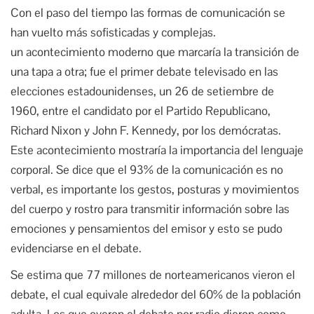
Con el paso del tiempo las formas de comunicación se
han vuelto más sofisticadas y complejas.
un acontecimiento moderno que marcaría la transición de
una tapa a otra; fue el primer debate televisado en las
elecciones estadounidenses, un 26 de setiembre de
1960, entre el candidato por el Partido Republicano,
Richard Nixon y John F. Kennedy, por los demócratas.
Este acontecimiento mostraría la importancia del lenguaje
corporal. Se dice que el 93% de la comunicación es no
verbal, es importante los gestos, posturas y movimientos
del cuerpo y rostro para transmitir información sobre las
emociones y pensamientos del emisor y esto se pudo
evidenciarse en el debate.
Se estima que 77 millones de norteamericanos vieron el
debate, el cual equivale alrededor del 60% de la población
adulta. Los que oyeron el debate por radio dieron como