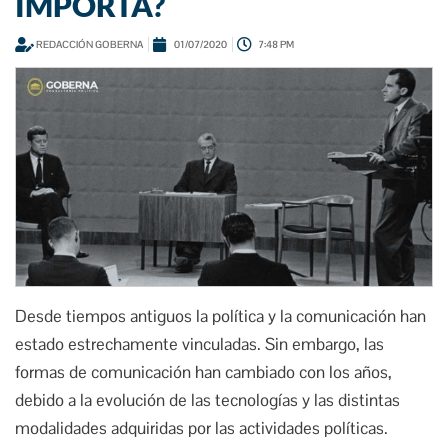
IMPORTA?
REDACCIÓN GOBERNA
01/07/2020
7:48 PM
Desde tiempos antiguos la política y la comunicación han
estado estrechamente vinculadas. Sin embargo, las
formas de comunicación han cambiado con los años,
debido a la evolución de las tecnologías y las distintas
modalidades adquiridas por las actividades políticas.