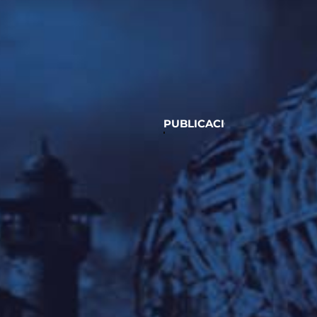
PUBLICACIONES