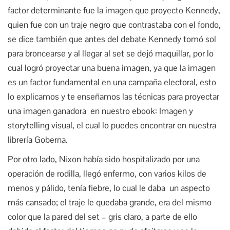
factor determinante fue la imagen que proyecto Kennedy,
quien fue con un traje negro que contrastaba con el fondo,
se dice también que antes del debate Kennedy tomó sol
para broncearse y al llegar al set se dejó maquillar, por lo
cual logró proyectar una buena imagen, ya que la imagen
es un factor fundamental en una campaña electoral, esto
lo explicamos y te enseñamos las técnicas para proyectar
una imagen ganadora en nuestro ebook: Imagen y
storytelling visual, el cual lo puedes encontrar en nuestra
librería Goberna.
Por otro lado, Nixon había sido hospitalizado por una
operación de rodilla, llegó enfermo, con varios kilos de
menos y pálido, tenía fiebre, lo cual le daba un aspecto
más cansado; el traje le quedaba grande, era del mismo
color que la pared del set – gris claro, a parte de ello