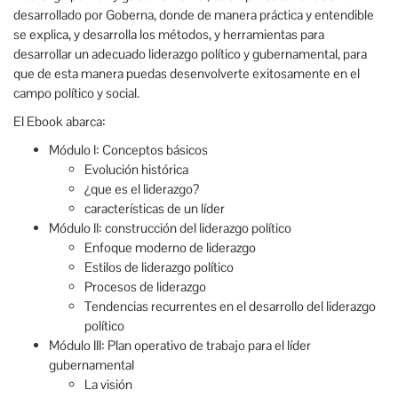
desarrollado por Goberna, donde de manera práctica y entendible
se explica, y desarrolla los métodos, y herramientas para
desarrollar un adecuado liderazgo político y gubernamental, para
que de esta manera puedas desenvolverte exitosamente en el
campo político y social.
El Ebook abarca:
Módulo I: Conceptos básicos
Evolución histórica
¿que es el liderazgo?
características de un líder
Módulo II: construcción del liderazgo político
Enfoque moderno de liderazgo
Estilos de liderazgo político
Procesos de liderazgo
Tendencias recurrentes en el desarrollo del liderazgo
político
Módulo III: Plan operativo de trabajo para el líder
gubernamental
La visión