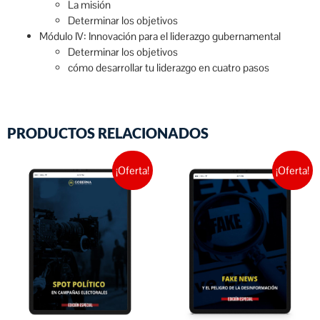
La misión
Determinar los objetivos
Módulo IV: Innovación para el liderazgo gubernamental
Determinar los objetivos
cómo desarrollar tu liderazgo en cuatro pasos
PRODUCTOS RELACIONADOS
¡Oferta!
¡Oferta!