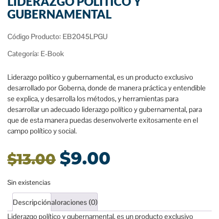
LIDERAZGO POLÍTICO Y
GUBERNAMENTAL
Código Producto: EB2045LPGU
Categoría:
E-Book
Liderazgo político y gubernamental, es un producto exclusivo
desarrollado por Goberna, donde de manera práctica y entendible
se explica, y desarrolla los métodos, y herramientas para
desarrollar un adecuado liderazgo político y gubernamental, para
que de esta manera puedas desenvolverte exitosamente en el
campo político y social.
$
9.00
$
13.00
Sin existencias
Descripción
Valoraciones (0)
Liderazgo político y gubernamental, es un producto exclusivo