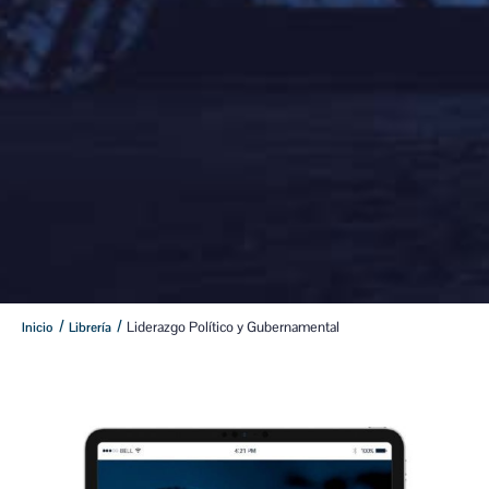
/
/
Liderazgo Político y Gubernamental
Inicio
Librería