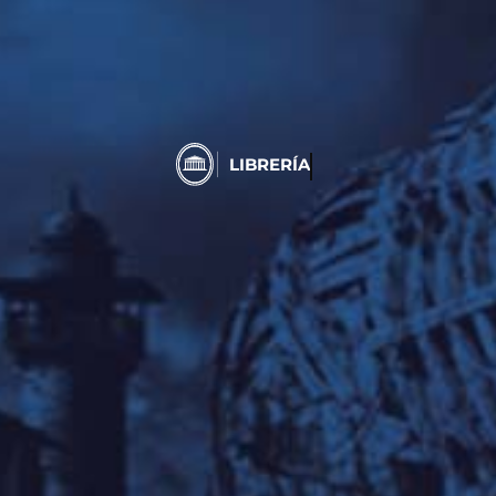
LIBRERÍA