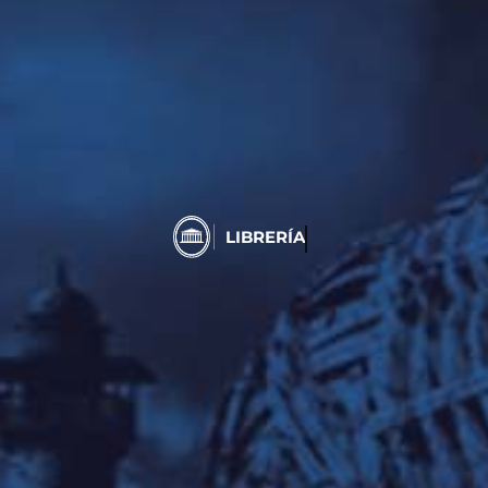
LIBRERÍA