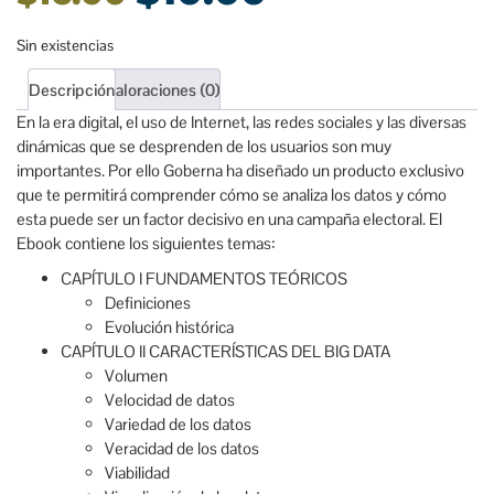
Sin existencias
Descripción
Valoraciones (0)
En la era digital, el uso de Internet, las redes sociales y las diversas
dinámicas que se desprenden de los usuarios son muy
importantes. Por ello Goberna ha diseñado un producto exclusivo
que te permitirá comprender cómo se analiza los datos y cómo
esta puede ser un factor decisivo en una campaña electoral.
El
Ebook contiene los siguientes temas:
CAPÍTULO I FUNDAMENTOS TEÓRICOS
Definiciones
Evolución histórica
CAPÍTULO II CARACTERÍSTICAS DEL BIG DATA
Volumen
Velocidad de datos
Variedad de los datos
Veracidad de los datos
Viabilidad