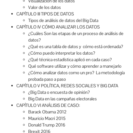
Visualización de los datos
Valor de los datos
CAPÍTULO III TIPOS DE DATOS
Tipos de análisis de datos del
Big Data
CAPÍTULO IV CÓMO ANALIZAR LOS DATOS
¿Cuáles Son las etapas de un proceso de análisis de
datos?
¿Qué es una tabla de datos y cómo está ordenada?
¿Cómo puedo interpretar los datos?
¿Qué técnica estadística aplicó en cada caso?
Qué software utilizar y cómo aprender a manejarlo
¿Cómo analizar datos como un pro? La metodología
probada paso a paso
CAPÍTULO V POLÍTICA, REDES SOCIALES Y BIG DATA
¿Big Data o encuesta de opinión?
Big Data en las campañas electorales
CAPÍTULO VI ANÁLISIS DE CASO:
Barack Obama 2012
Mauricio Macri 2015
Donald Trump 2016
Brexit 2016