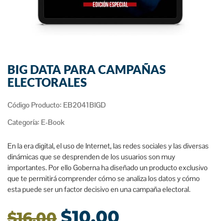
BIG DATA PARA CAMPAÑAS
ELECTORALES
Código Producto: EB2041BIGD
Categoría:
E-Book
En la era digital, el uso de Internet, las redes sociales y las diversas
dinámicas que se desprenden de los usuarios son muy
importantes. Por ello Goberna ha diseñado un producto exclusivo
que te permitirá comprender cómo se analiza los datos y cómo
esta puede ser un factor decisivo en una campaña electoral.
$
10.00
$
16.00