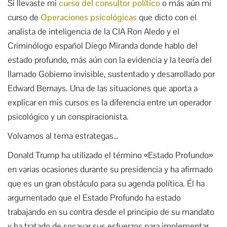
Si llevaste mi
curso del consultor político
o más aún mi
curso de
Operaciones psicológicas
que dicto con el
analista de inteligencia de la CIA Ron Aledo y el
Criminólogo español Diego Miranda donde hablo del
estado profundo, más aún con la evidencia y la teoría del
llamado Gobierno invisible, sustentado y desarrollado por
Edward Bernays. Una de las situaciones que aporta a
explicar en mis cursos es la diferencia entre un operador
psicológico y un conspiracionista.
Volvamos al tema estrategas…
Donald Trump ha utilizado el término «Estado Profundo»
en varias ocasiones durante su presidencia y ha afirmado
que es un gran obstáculo para su agenda política. Él ha
argumentado que el Estado Profundo ha estado
trabajando en su contra desde el principio de su mandato
y ha tratado de socavar sus esfuerzos para implementar