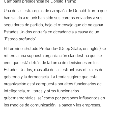
Campaña presidencial de Donald Trump
Una de las estrategias de campaña de Donald Trump que
han salido a relucir han sido sus correos enviados a sus
seguidores de partido, bajo el mensaje que de no ganar
Estados Unidos entraría en decadencia a causa de un
“Estado profundo”.
El término «Estado Profundo» (Deep State, en inglés) se
refiere a una supuesta organización clandestina que se
cree que está detrás de la toma de decisiones en los
Estados Unidos, más allá de las estructuras oficiales del
gobierno y la democracia. La teoría sugiere que esta
organización está compuesta por altos funcionarios de
inteligencia, militares y otros funcionarios
gubernamentales, así como por personas influyentes en
los medios de comunicación, la banca y las empresas.