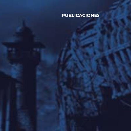
PUBLICACIONES