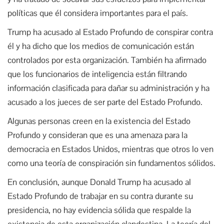
políticas que él considera importantes para el país.
Trump ha acusado al Estado Profundo de conspirar contra
él y ha dicho que los medios de comunicación están
controlados por esta organización. También ha afirmado
que los funcionarios de inteligencia están filtrando
información clasificada para dañar su administración y ha
acusado a los jueces de ser parte del Estado Profundo.
Algunas personas creen en la existencia del Estado
Profundo y consideran que es una amenaza para la
democracia en Estados Unidos, mientras que otros lo ven
como una teoría de conspiración sin fundamentos sólidos.
En conclusión, aunque Donald Trump ha acusado al
Estado Profundo de trabajar en su contra durante su
presidencia, no hay evidencia sólida que respalde la
existencia de esta organización clandestina. La teoría del