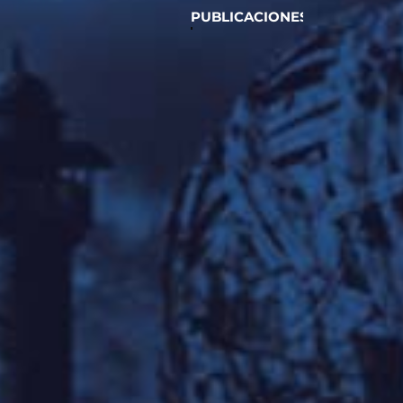
PUBLICACIONES