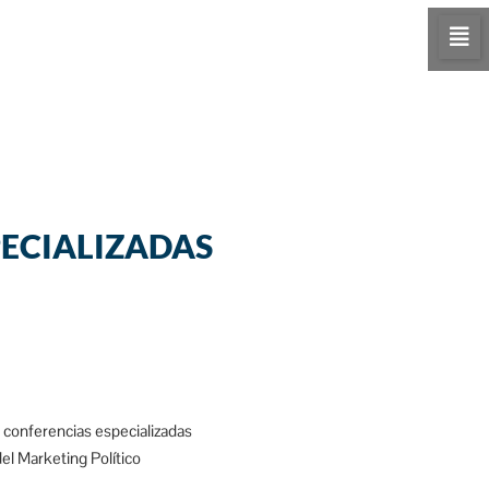
ECIALIZADAS
 conferencias especializadas
l Marketing Político