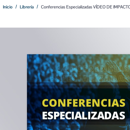
/
/
Inicio
Librería
Conferencias Especializadas VÍDEO DE IMPACT