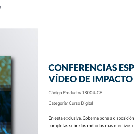
O
CONFERENCIAS ESP
VÍDEO DE IMPACTO
Código Producto: 18004-CE
Categoría:
Curso Digital
En esta exclusiva, Goberna pone a disposición
completas sobre los métodos más efectivos de