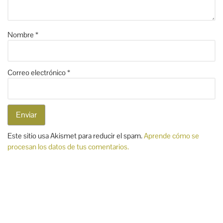
Nombre
*
Correo electrónico
*
Este sitio usa Akismet para reducir el spam.
Aprende cómo se
procesan los datos de tus comentarios.