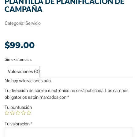
PLANTILLA DE PLANIFICACIÓN DE
CAMPAÑA
Categoría:
Servicio
$
99.00
Sin existencias
Valoraciones (0)
No hay valoraciones aún.
Tu dirección de correo electrónico no será publicada.
Los campos
obligatorios están marcados con
*
Tu puntuación
Tu valoración
*