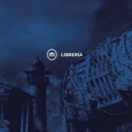
LIBRERÍA