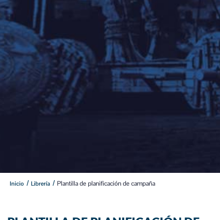
/
/
Plantilla de planificación de campaña
Inicio
Librería