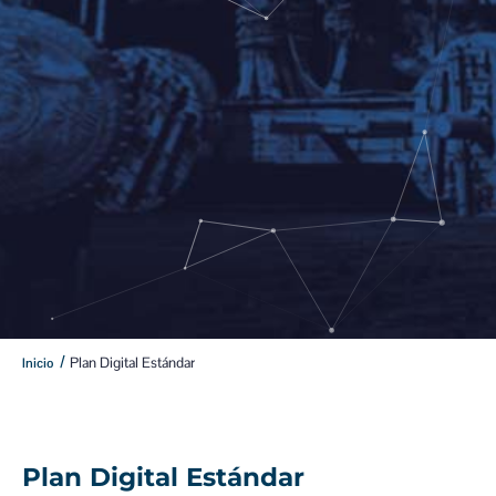
/
Plan Digital Estándar​
Inicio
Plan Digital Estándar