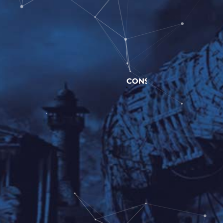
CONSULTORÍA