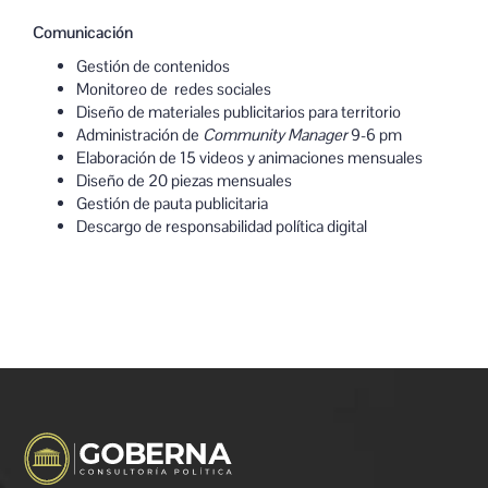
Comunicación
Gestión de contenidos
Monitoreo de redes sociales
Diseño de materiales publicitarios para territorio
Administración de
Community Manager
9-6 pm
Elaboración de 15 videos y animaciones
mensuales
Diseño de 20 piezas mensuales
Gestión de pauta publicitaria
Descargo de responsabilidad política digital