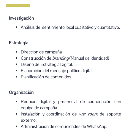
Investigación
Análisis del sentimiento local cualitativo y cuantitativo.
Estrategia
Dirección de campaña
Construcción de
branding
(Manual de Identidad)
Diseño de Estrategia Digital.
Elaboración del mensaje político digital.
Planificación de contenidos.
Organización
Reunión digital y presencial de coordinación con
equipo de campaña
Instalación y coordinación de
war room
de soporte
externo.
Administración de comunidades de WhatsApp.