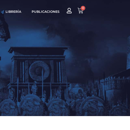
0
LIBRERÍA
PUBLICACIONES