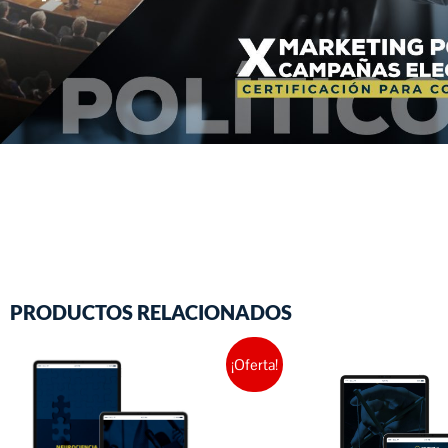
PRODUCTOS RELACIONADOS
¡Oferta!