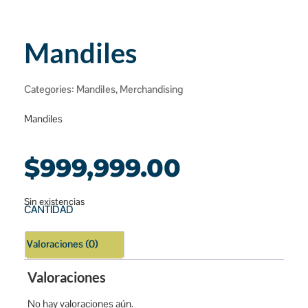
Mandiles
Categories:
Mandiles
,
Merchandising
Mandiles
$
999,999.00
Sin existencias
CANTIDAD
Valoraciones (0)
Valoraciones
No hay valoraciones aún.