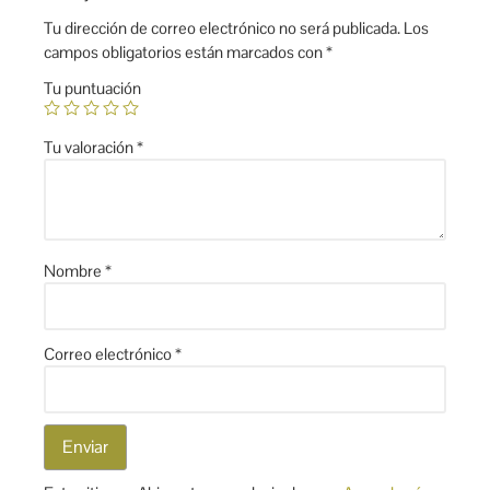
Tu dirección de correo electrónico no será publicada.
Los
campos obligatorios están marcados con
*
Tu puntuación
Tu valoración
*
Nombre
*
Correo electrónico
*