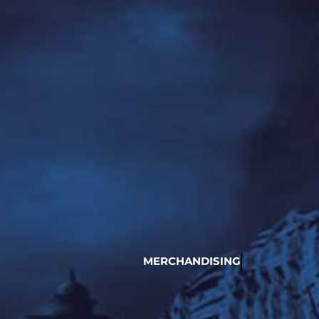
MERCHANDISING