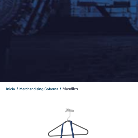
/
/
Mandiles
Inicio
Merchandising Goberna