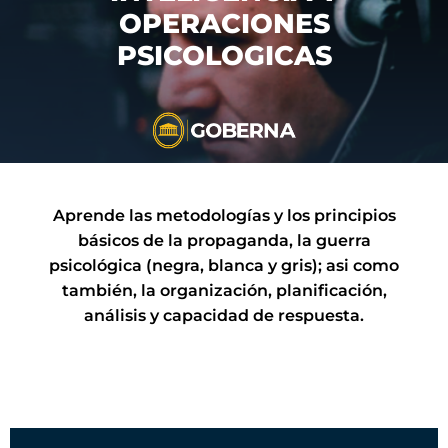
OPERACIONES
PSICOLOGICAS
Aprende las metodologías y los principios
básicos de la propaganda, la guerra
psicológica (negra, blanca y gris); asi como
también, la organización, planificación,
análisis y capacidad de respuesta.