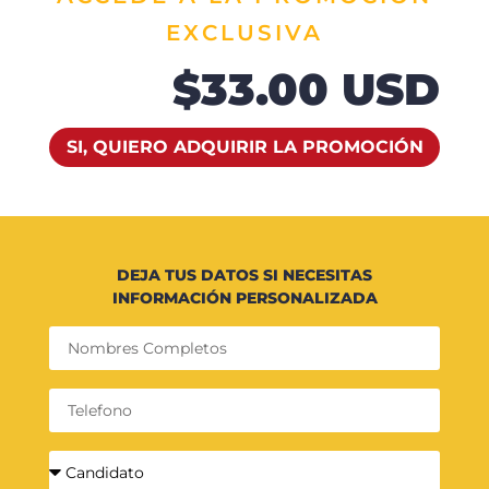
EXCLUSIVA
$33.00 USD
SI, QUIERO ADQUIRIR LA PROMOCIÓN
DEJA TUS DATOS SI NECESITAS
INFORMACIÓN PERSONALIZADA