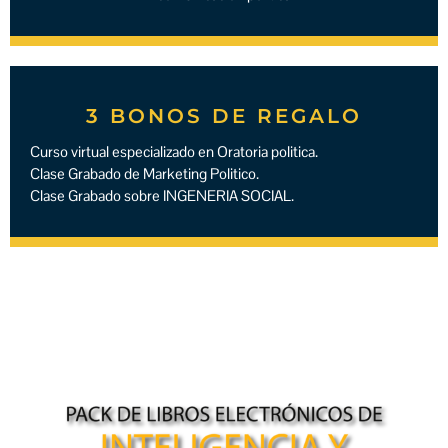
3 BONOS DE REGALO
Curso virtual especializado en Oratoria politica.
Clase Grabado de Marketing Politico.
Clase Grabado sobre INGENERIA SOCIAL.