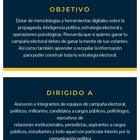
OBJETIVO
Dotar de metodologías y herramientas digitales sobre la
propaganda, inteligencia política, estrategia electoral y
operaciones psicológicas. Recuerda que si quieres ganar tu
campaña electoral debes de ganar la mente de tus votantes.
Así como también aprender a recopilar la información
para poder construir toda tu estrategia electoral.
DIRIGIDO A
Asesores e integrantes de equipos de campaña electoral;
políticos, militantes, candidatos a cargos públicos, politólogos,
ejecutivos de
relaciones institucionales, periodistas, aspirantes a cargos
públicos, estudiantes y todo aquel con particular interés por la
comunicación política