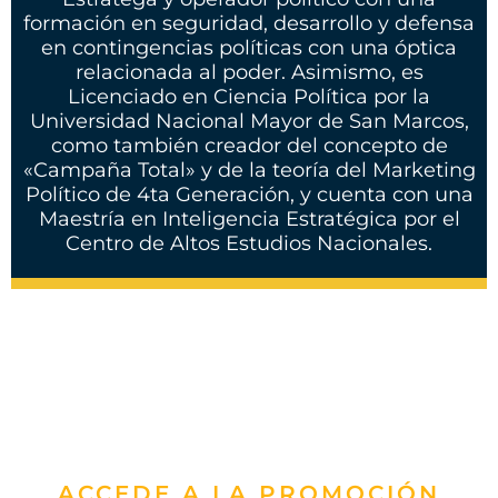
formación en seguridad, desarrollo y defensa
en contingencias políticas con una óptica
relacionada al poder. Asimismo, es
Licenciado en Ciencia Política por la
Universidad Nacional Mayor de San Marcos,
como también creador del concepto de
«Campaña Total» y de la teoría del Marketing
Político de 4ta Generación, y cuenta con una
Maestría en Inteligencia Estratégica por el
Centro de Altos Estudios Nacionales.
ACCEDE A LA PROMOCIÓN