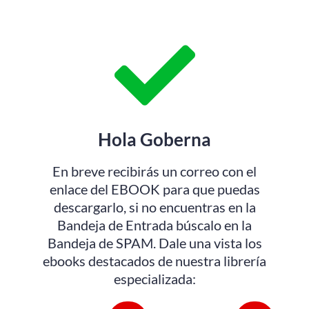
Hola Goberna
En breve recibirás un correo con el
enlace del EBOOK para que puedas
descargarlo, si no encuentras en la
Bandeja de Entrada búscalo en la
Bandeja de SPAM. Dale una vista los
ebooks destacados de nuestra librería
especializada: