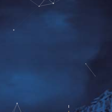
REGISTRO EXITOSO