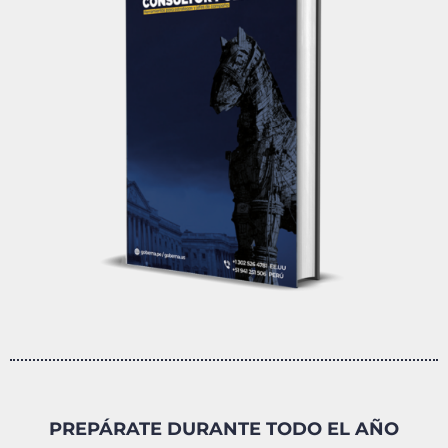
PREPÁRATE DURANTE TODO EL AÑO