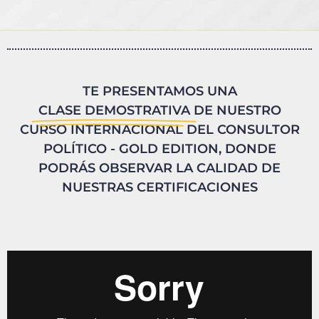
TE PRESENTAMOS UNA
CLASE DEMOSTRATIVA
DE NUESTRO
CURSO INTERNACIONAL DEL CONSULTOR
POLÍTICO - GOLD EDITION, DONDE
PODRÁS OBSERVAR LA CALIDAD DE
NUESTRAS CERTIFICACIONES