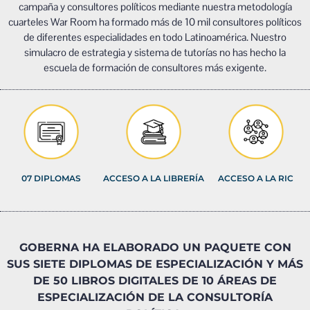
campaña y consultores políticos mediante nuestra metodología
cuarteles War Room ha formado más de 10 mil consultores políticos
de diferentes especialidades en todo Latinoamérica. Nuestro
simulacro de estrategia y sistema de tutorías no has hecho la
escuela de formación de consultores más exigente.
07 DIPLOMAS
ACCESO A LA LIBRERÍA
ACCESO A LA RIC
GOBERNA HA ELABORADO UN PAQUETE CON
SUS SIETE DIPLOMAS DE ESPECIALIZACIÓN Y MÁS
DE 50 LIBROS DIGITALES DE 10 ÁREAS DE
ESPECIALIZACIÓN DE LA CONSULTORÍA