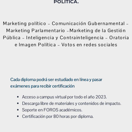
POLÍTICA.
Marketing político – Comunicación Gubernamental –
Marketing Parlamentario –Marketing de la Gestión
Pública – Inteligencia y Contrainteligencia – Oratoria
e Imagen Política – Votos en redes sociales
Cada diploma podrá ser estudiado en línea y pasar
exámenes para recibir certificación
Acceso a campus virtual por todo el año 2023.
Descarga libre de materiales y contenidos de impacto.
Soporte en FOROS académicos.
Certificación por 80 horas por diploma.