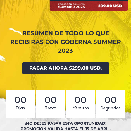
RESUMEN DE TODO LO QUE
RECIBIRÁS CON GOBERNA SUMMER
2023
PAGAR AHORA $299.00 USD.
00
00
00
00
Días
Horas
Minutos
Segundos
¡NO DEJES PASAR ESTA OPORTUNIDAD!
PROMOCIÓN VALIDA HASTA EL 15 DE ABRIL.