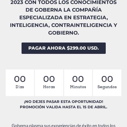
2023 CON TODOS LOS CONOCIMIENTOS
DE GOBERNA LA COMPAÑÍA
ESPECIALIZADA EN ESTRATEGIA,
INTELIGENCIA, CONTRAINTELIGENCIA Y
GOBIERNO.
PAGAR AHORA $299.00 USD.
00
00
00
00
Días
Horas
Minutos
Segundos
¡NO DEJES PASAR ESTA OPORTUNIDAD!
PROMOCIÓN VALIDA HASTA EL 15 DE ABRIL.
Goberna plasma sus experiencias de éxito en todos los