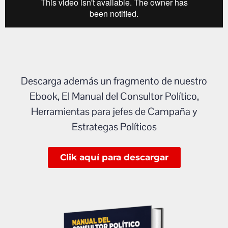
Descarga además un fragmento de nuestro
Ebook, El Manual del Consultor Político,
Herramientas para jefes de Campaña y
Estrategas Políticos
Clik aquí para descargar