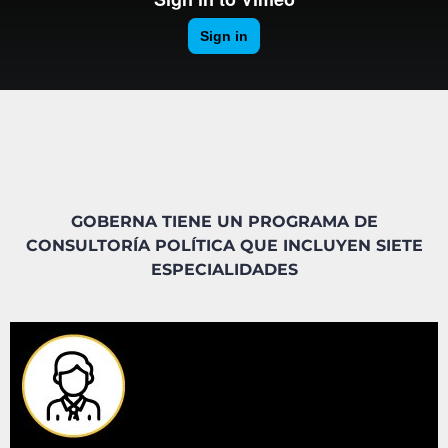
GOBERNA TIENE UN PROGRAMA DE
CONSULTORÍA POLÍTICA QUE INCLUYEN SIETE
ESPECIALIDADES