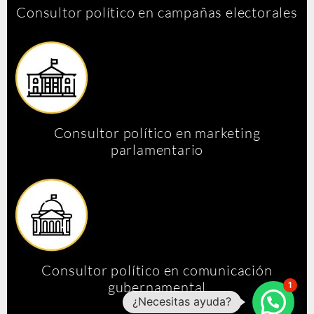
Consultor político en campañas electorales
Consultor político en marketing
parlamentario
Consultor político en comunicación
gubernamental
1