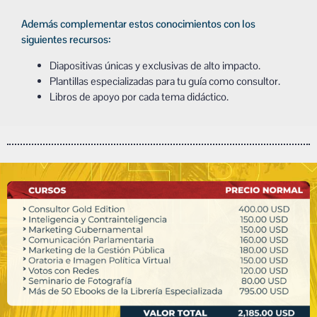
Además complementar estos conocimientos con los
siguientes recursos:
Diapositivas únicas y exclusivas de alto impacto.
Plantillas especializadas para tu guía como consultor.
Libros de apoyo por cada tema didáctico.