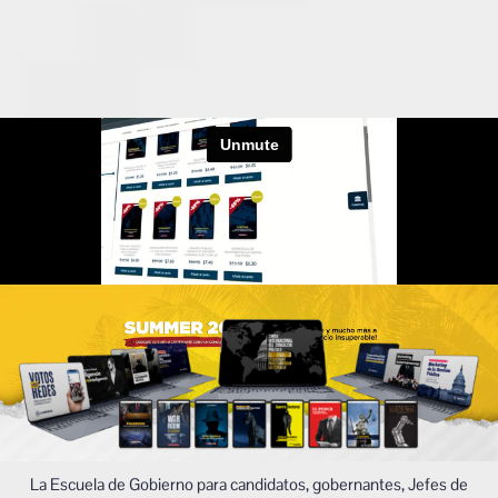
La Escuela de Gobierno para candidatos, gobernantes, Jefes de