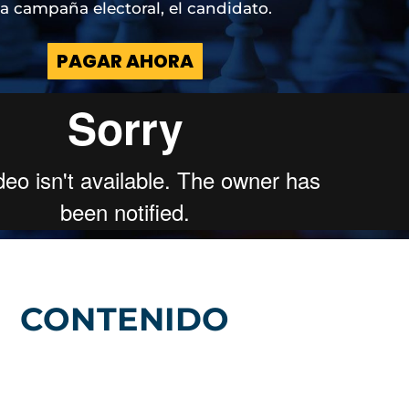
a campaña electoral, el candidato.
PAGAR AHORA
CONTENIDO