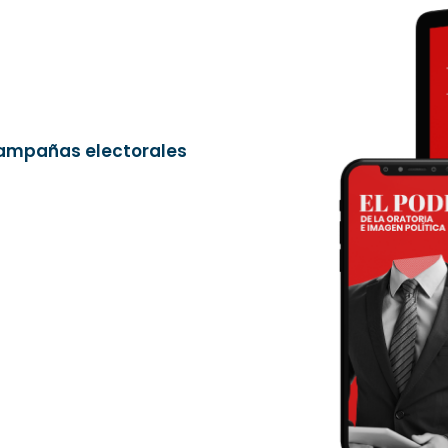
campañas electorales