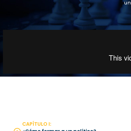
un
CAPÍTULO I: