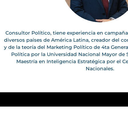
Consultor Político, tiene experiencia en campaña
diversos países de América Latina, creador del 
y de la teoría del Marketing Político de 4ta Gener
Política por la Universidad Nacional Mayor de
Maestría en Inteligencia Estratégica por el C
Nacionales.