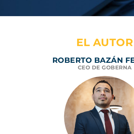
EL AUTOR
ROBERTO BAZÁN F
CEO DE GOBERNA