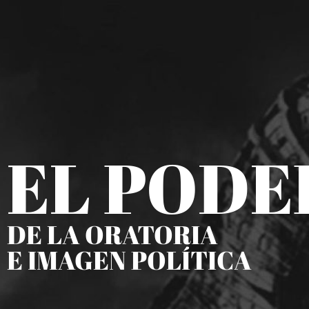
EL PODE
DE LA ORATORIA
E IMAGEN POLÍTICA