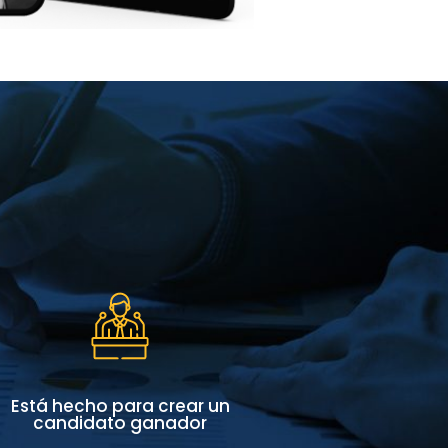
Está hecho para crear un
candidato ganador