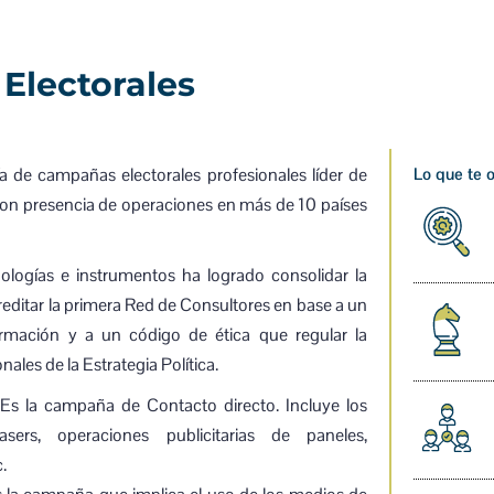
Electorales
 de campañas electorales profesionales líder de
Lo que te 
con presencia de operaciones en más de 10 países
logías e instrumentos ha logrado consolidar la
creditar la primera Red de Consultores en base a un
ormación y a un código de ética que regular la
ales de la Estrategia Política.
Es la campaña de Contacto directo. Incluye los
asers, operaciones publicitarias de paneles,
.