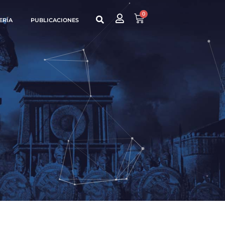
0
ERÍA
PUBLICACIONES