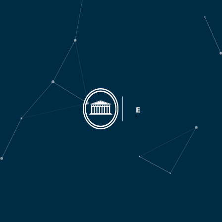
LIBRERÍA