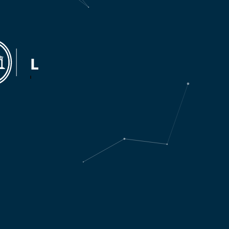
LIBRERÍA