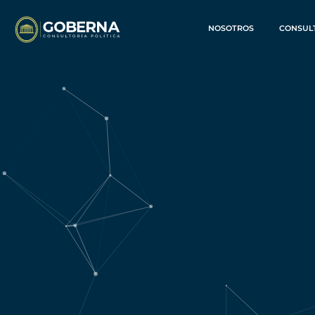
NOSOTROS
CONSUL