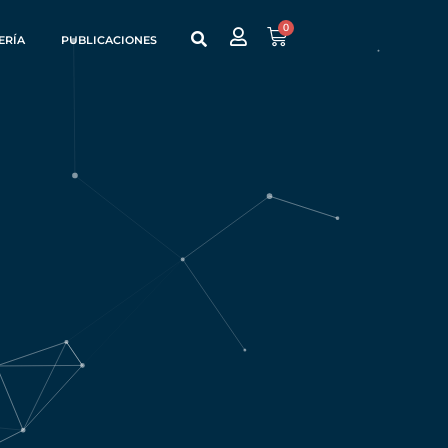
0
ERÍA
PUBLICACIONES