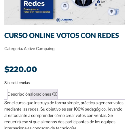
CURSO ONLINE VOTOS CON REDES
Categoría:
Active Campaing
$
220.00
Sin existencias
Descripción
Valoraciones (0)
Ser el curso que instruya de forma simple, práctica a generar votos
mediante las redes. Su objetivo es ser 100% pedagógico, llevando
al estudiante a comprender cómo crear votos con ventas. Se
requerirá eso sí que al menos dos participantes de los equipos
internacionales conozcan de tecnologías.