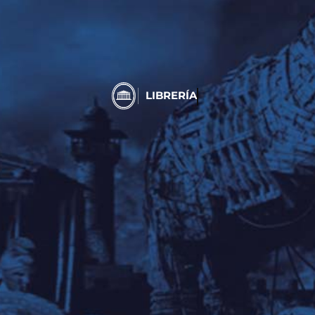
LIBRERÍA